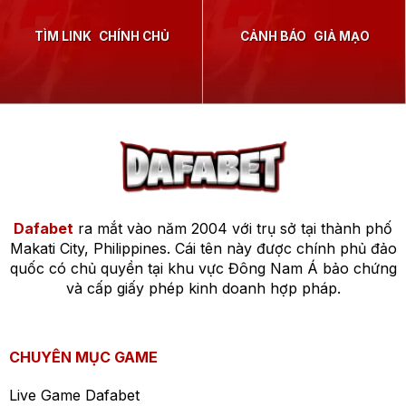
TÌM LINK CHÍNH CHỦ
CẢNH BÁO GIẢ MẠO
Dafabet
ra mắt vào năm 2004 với trụ sở tại thành phố
Makati City, Philippines. Cái tên này được chính phủ đảo
quốc có chủ quyền tại khu vực Đông Nam Á bảo chứng
và cấp giấy phép kinh doanh hợp pháp.
CHUYÊN MỤC GAME
Live Game Dafabet