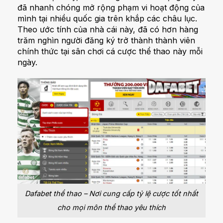
đã nhanh chóng mở rộng phạm vi hoạt động của
mình tại nhiều quốc gia trên khắp các châu lục.
Theo ước tính của nhà cái này, đã có hơn hàng
trăm nghìn người đăng ký trở thành thành viên
chính thức tại sân chơi cá cược thể thao này mỗi
ngày.
Dafabet thể thao – Nơi cung cấp tỷ lệ cược tốt nhất
cho mọi môn thể thao yêu thích