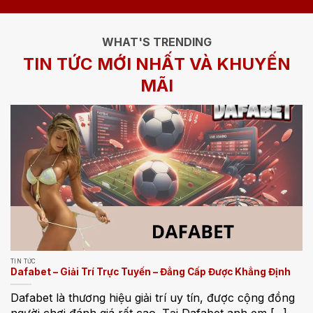
WHAT'S TRENDING
TIN TỨC MỚI NHẤT VÀ KHUYẾN
MÃI
TIN TỨC
Dafabet – Giải Trí Trực Tuyến – Đẳng Cấp Được Khẳng Định
Dafabet là thương hiệu giải trí uy tín, được cộng đồng