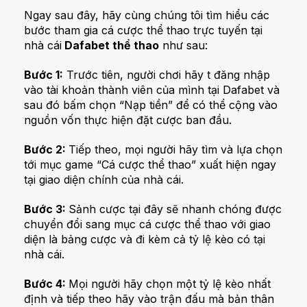
Ngay sau đây, hãy cùng chúng tôi tìm hiểu các
bước tham gia cá cược thể thao trực tuyến tại
nhà cái
Dafabet thể thao
như sau:
Bước 1:
Trước tiên, người chơi hãy t đăng nhập
vào tài khoản thành viên của mình tại Dafabet và
sau đó bấm chọn “Nạp tiền” để có thể cộng vào
nguồn vốn thực hiện đặt cược ban đầu.
Bước 2:
Tiếp theo, mọi người hãy tìm và lựa chọn
tới mục game “Cá cược thể thao” xuất hiện ngay
tại giao diện chính của nhà cái.
Bước 3:
Sảnh cược tại đây sẽ nhanh chóng được
chuyển đổi sang mục cá cược thể thao với giao
diện là bảng cược và đi kèm cả tỷ lệ kèo có tại
nhà cái.
Bước 4:
Mọi người hãy chọn một tỷ lệ kèo nhất
định và tiếp theo hãy vào trận đấu mà bản thân