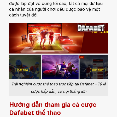
được lắp đặt vô cùng tối cao, tất cả mọi dữ liệu
cá nhân của người chơi đều được bảo vệ một
cách tuyệt đối.
Trải nghiệm cược thể thao trực tiếp tại Dafabet – Tỷ lệ
cược hấp dẫn, cơ hội thắng lớn
Hướng dẫn tham gia cá cược
Dafabet thể thao