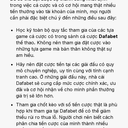
trong việc cá cược và có cơ hội mang thật nhiều
tiền thưởng vào tài khoản của mình, mọi người
cần phải đặc biệt chú ý đến những điều sau đây:
Học kỹ toàn bộ quy tắc tham gia của các tựa
game cá cược có trong sảnh cá cược
Dafabet
thể thao
.
Không nên tham gia đặt cược vào
những tựa game mà bản thân không thật sự
am hiểu.
Hãy nên đặt cược tiền tại các giải đấu có quy
mô chuyên nghiệp, uy tín cùng với tính cạnh
tranh cao. Ở những giải đấu này, nhà cái
Dafabet sẽ cung cấp mức cược chính xác, ưu
đãi và cơ hội nhận về cho mình phần thưởng
giá trị sẽ lớn hơn.
Tham gia chốt kèo với số tiền cược thật là phù
hợp khi tham gia tại Dafabet để có thể giảm
thiểu rủi ro thua lỗ. Người chơi nên biết cách
phân chia tiền cược của mình thành nhiều