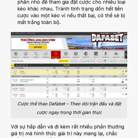
phần nhỏ để tham gia đặt cược cho nhiều loại
kèo khác nhau. Tránh tình trạng dồn hết tiền
cược vào một kèo vì nếu thất bại, có thể sẽ bị
mất trắng toàn bộ.
Cược thể thao Dafabet – Theo dõi trận đấu và đặt
cược ngay trong thời gian thực
Với sự hấp dẫn và đi kèm rất nhiều phần thưởng
giá trị mà hình thức giải trí này mang lại, chắc