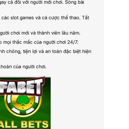
gay cả đối với người mới chơi. Sòng bài
 các slot games và cá cược thể thao. Tất
gười chơi mới và thành viên lâu năm.
p mọi thắc mắc của người chơi 24/7.
 chóng, tiện lợi và an toàn đặc biệt hiện
khoản của người chơi.