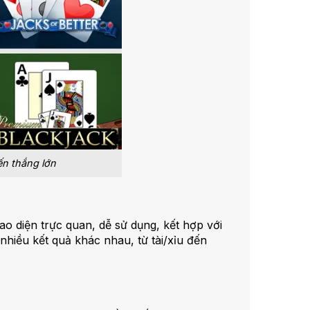
ến thắng lớn
ao diện trực quan, dễ sử dụng, kết hợp với
hiều kết quả khác nhau, từ tài/xỉu đến