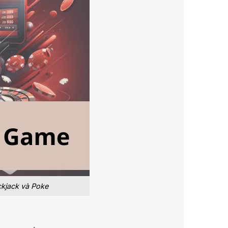
ckjack và Poke