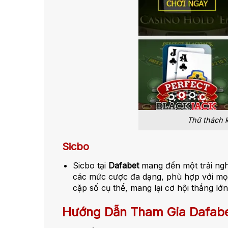
Thử thách k
Sicbo
Sicbo tại
Dafabet
mang đến một trải nghi
các mức cược đa dạng, phù hợp với mọi 
cặp số cụ thể, mang lại cơ hội thắng lớn 
Hướng Dẫn Tham Gia Dafabe