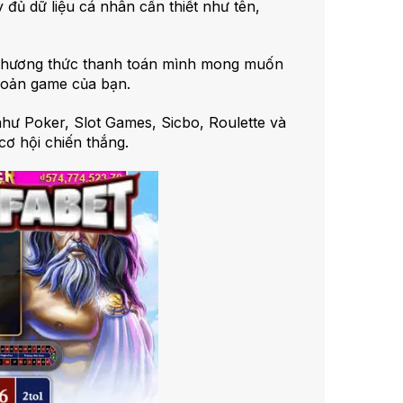
y đủ dữ liệu cá nhân cần thiết như tên,
phương thức thanh toán mình mong muốn
khoản game của bạn.
như Poker, Slot Games, Sicbo, Roulette và
cơ hội chiến thắng.