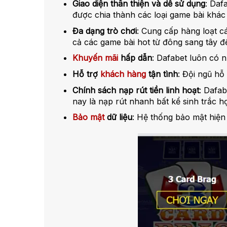
Giao diện thân thiện và dễ sử dụng
: Daf
được chia thành các loại game bài khá
Đa dạng trò chơi
: Cung cấp hàng loạt c
cả các game bài hot từ đông sang tây đề
Khuyến mãi
hấp dẫn
: Dafabet luôn có 
Hỗ trợ
khách hàng
tận tình
: Đội ngũ hỗ
Chính sách nạp rút tiền linh hoạt
: Dafab
nay là nạp rút nhanh bất kể sinh trắc họ
Bảo mật
dữ liệu
: Hệ thống bảo mật hiện 