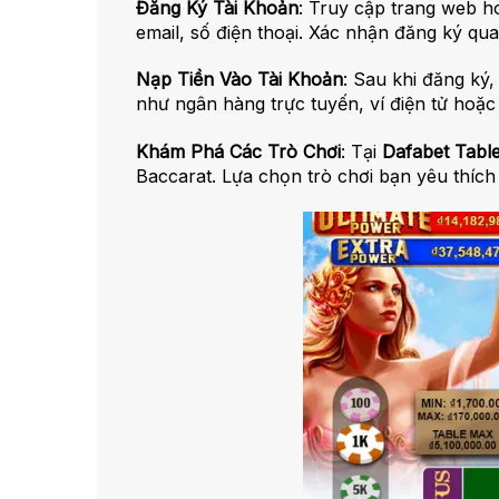
Đăng Ký Tài Khoản
: Truy cập trang web h
email, số điện thoại. Xác nhận đăng ký qua
Nạp Tiền Vào Tài Khoản
: Sau khi đăng ký
như ngân hàng trực tuyến, ví điện tử hoặc
Khám Phá Các Trò Chơi
: Tại
Dafabet Tabl
Baccarat. Lựa chọn trò chơi bạn yêu thích