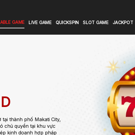
TABLE GAME
LIVE GAME
QUICKSPIN
SLOT GAME
JACKPOT
ND
tại thành phố Makati City,
có chủ quyền tại khu vực
ép kinh doanh hợp pháp