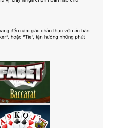
hú vị. Đây là lựa chọn hoàn hảo cho
i mang đến cảm giác chân thực với các bàn
ker”, hoặc “Tie”, tận hưởng những phút