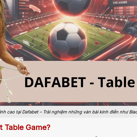
nh cao tại Dafabet – Trải nghiệm những ván bài kinh điển như Bla
et Table Game?