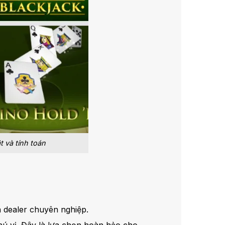
 và tính toán
à dealer chuyên nghiệp.